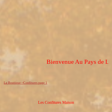
Bienvenue Au Pays de Letba
La Boutique ~Confitures page 1
Les Confitures Maison