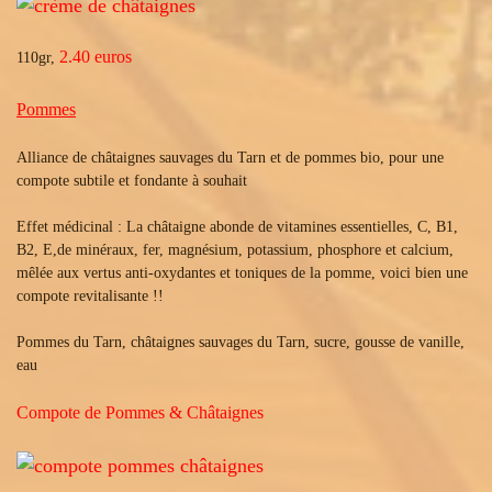
2.40 euros
110gr,
Pommes
Alliance de châtaignes sauvages du Tarn et de pommes bio, pour une
compote subtile et fondante à souhait
Effet médicinal : La châtaigne abonde de vitamines essentielles, C, B1,
B2, E,de minéraux, fer, magnésium, potassium, phosphore et calcium,
mêlée aux vertus anti-oxydantes et toniques de la pomme, voici bien une
compote revitalisante !!
Pommes du Tarn, châtaignes sauvages du Tarn, sucre, gousse de vanille,
eau
Compote de Pommes & Châtaignes