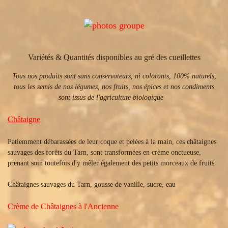
Variétés & Quantités disponibles au gré des cueillettes
Tous nos produits sont sans conservateurs, ni colorants, 100% naturels,
tous les semis de nos légumes, nos fruits, nos épices et nos condiments
sont issus de l'agriculture biologique
Châtaigne
Patiemment débarassées de leur coque et pelées à la main, ces châtaignes
sauvages des forêts du Tarn, sont transformées en crème onctueuse,
prenant soin toutefois d'y mêler également des petits morceaux de fruits.
Châtaignes sauvages du Tarn, gousse de vanille, sucre, eau
Crème de Châtaignes à l'Ancienne