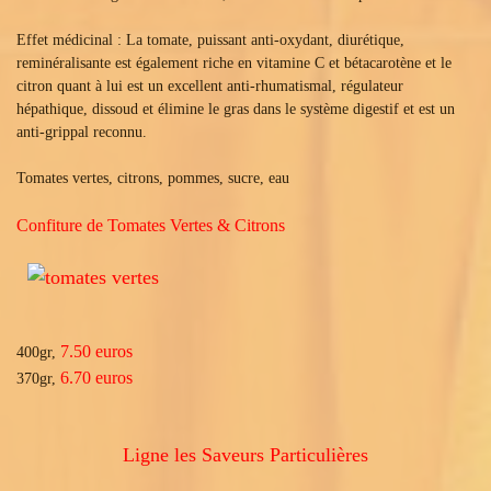
Effet médicinal : La tomate, puissant anti-oxydant, diurétique,
reminéralisante est également riche en vitamine C et bétacarotène et le
citron quant à lui est un excellent anti-rhumatismal, régulateur
hépathique, dissoud et élimine le gras dans le système digestif et est un
anti-grippal reconnu.
Tomates vertes, citrons, pommes, sucre, eau
Confiture de Tomates Vertes & Citrons
7.50 euros
400gr,
6.70 euros
370gr,
Ligne les Saveurs Particulières