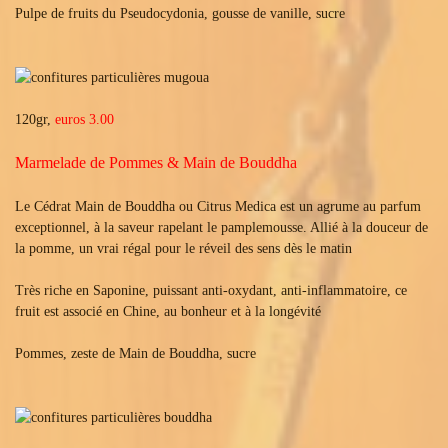
Pulpe de fruits du Pseudocydonia, gousse de vanille, sucre
120gr,
euros 3.00
Marmelade de Pommes & Main de Bouddha
Le Cédrat Main de Bouddha ou Citrus Medica est un agrume au parfum
exceptionnel, à la saveur rapelant le pamplemousse. Allié à la douceur de
la pomme, un vrai régal pour le réveil des sens dès le matin
Très riche en Saponine, puissant anti-oxydant, anti-inflammatoire, ce
fruit est associé en Chine, au bonheur et à la longévité
Pommes, zeste de Main de Bouddha, sucre