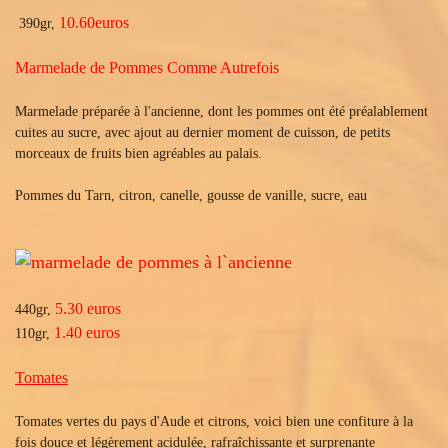
10.60euros
390gr,
Marmelade de Pommes Comme Autrefois
Marmelade préparée à l'ancienne, dont les pommes ont été préalablement
cuites au sucre, avec ajout au dernier moment de cuisson, de petits
morceaux de fruits bien agréables au palais.
Pommes du Tarn
,
citron
,
canelle, gousse de vanille, sucre, eau
5.30 euros
440gr,
1.40 euros
110gr,
Tomates
Tomates vertes du pays d'Aude et citrons, voici bien une confiture à la
fois douce et légèrement acidulée, rafraîchissante et surprenante