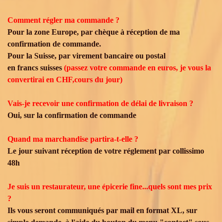
Comment régler ma commande ?
Pour la zone Europe, par chèque à réception de ma
confirmation de commande.
Pour la Suisse, par virement bancaire ou postal
en francs suisses
(passez votre commande en euros, je vous la
convertirai en CHF,cours du jour)
Vais-je recevoir une confirmation de délai de livraison ?
Oui, sur la confirmation de commande
Quand ma marchandise partira-t-elle ?
Le jour suivant réception de votre réglement par collissimo
48h
Je suis un restaurateur, une épicerie fine...quels sont mes prix
?
Ils vous seront communiqués par mail en format XL, sur