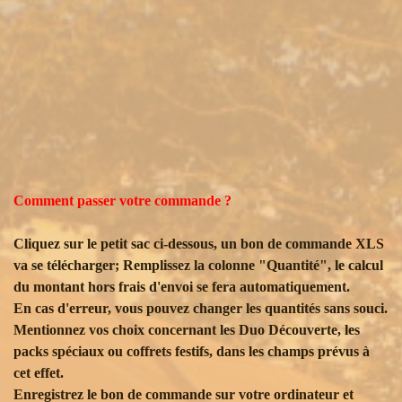
Comment passer votre commande ?
Cliquez sur le petit sac ci-dessous, un bon de commande XLS
va se télécharger; Remplissez la colonne "Quantité", le calcul
du montant hors frais d'envoi se fera automatiquement.
En cas d'erreur, vous pouvez changer les quantités sans souci.
Mentionnez vos choix concernant les Duo Découverte, les
packs spéciaux ou coffrets festifs, dans les champs prévus à
cet effet.
Enregistrez le bon de commande sur votre ordinateur et