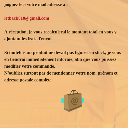
joignez le à votre mail adressé à :
letback810@gmail.com
A réception, je vous recalculerai le montant total en vous y
ajoutant les frais d'envoi.
Si toutefois un produit ne devait pas figurer en stock, je vous
en tiendrai immédiatement informé, afin que vous puissiez
modifier votre commande.
N'oubliez surtout pas de mentionner votre nom, prénom et
adresse postale complète.