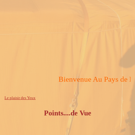
Bienvenue Au Pays de Le
Le plaisir des Yeux
Points....de Vue